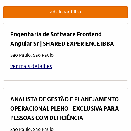
adicionar filtro
Engenharia de Software Frontend
Angular Sr | SHARED EXPERIENCE IBBA
São Paulo, São Paulo
ver mais detalhes
ANALISTA DE GESTÃO E PLANEJAMENTO
OPERACIONAL PLENO - EXCLUSIVA PARA
PESSOAS COM DEFICIÊNCIA
São Paulo, São Paulo