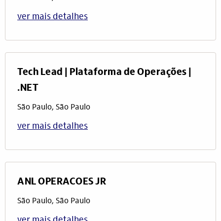
ver mais detalhes
Tech Lead | Plataforma de Operações |
.NET
São Paulo, São Paulo
ver mais detalhes
ANL OPERACOES JR
São Paulo, São Paulo
ver mais detalhes