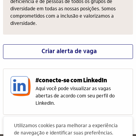
deficiência e de pessoas de todos os grupos de
diversidade em todas as nossas posições. Somos
comprometidos com a inclusão e valorizamos a
diversidade.
Criar alerta de vaga
#conecte-se com LinkedIn
Aqui você pode visualizar as vagas
abertas de acordo com seu perfil do
LinkedIn.
Utilizamos cookies para melhorar a experiência
de navegação e identificar suas preferências.