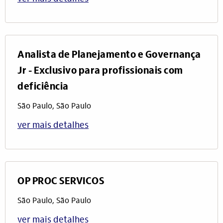
Analista de Planejamento e Governança
Jr - Exclusivo para profissionais com
deficiência
São Paulo, São Paulo
ver mais detalhes
OP PROC SERVICOS
São Paulo, São Paulo
ver mais detalhes