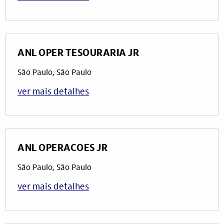
ANL OPER TESOURARIA JR
São Paulo, São Paulo
ver mais detalhes
ANL OPERACOES JR
São Paulo, São Paulo
ver mais detalhes