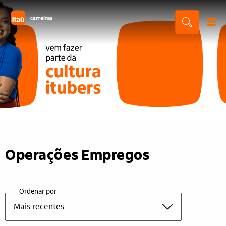
Operações Empregos
Ordenar por