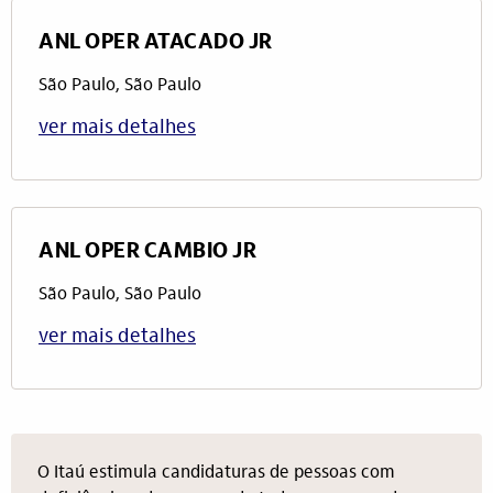
ANL OPER ATACADO JR
São Paulo, São Paulo
ver mais detalhes
ANL OPER CAMBIO JR
São Paulo, São Paulo
ver mais detalhes
O Itaú estimula candidaturas de pessoas com