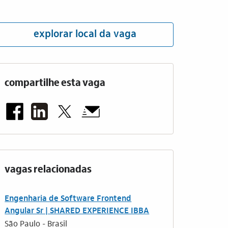
explorar local da vaga
compartilhe esta vaga
vagas relacionadas
Engenharia de Software Frontend
Angular Sr | SHARED EXPERIENCE IBBA
São Paulo - Brasil