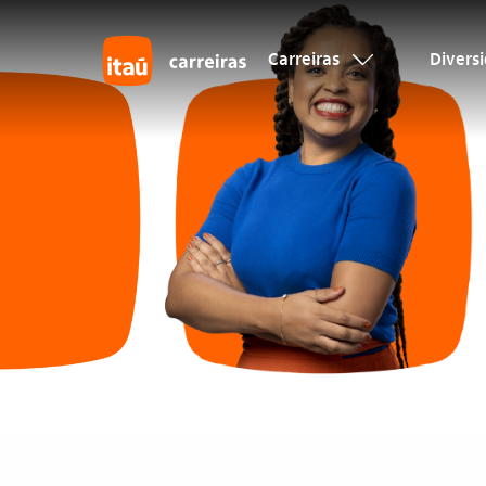
Carreiras
Divers