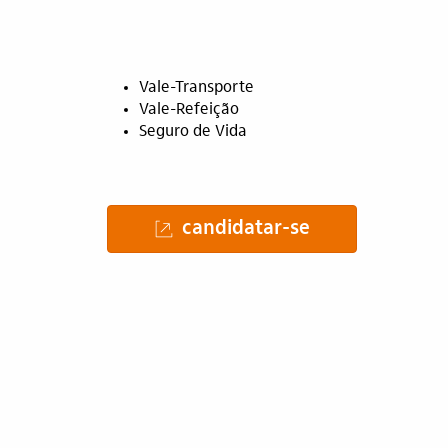
Vale-Transporte
Vale-Refeição
Seguro de Vida
candidatar-se