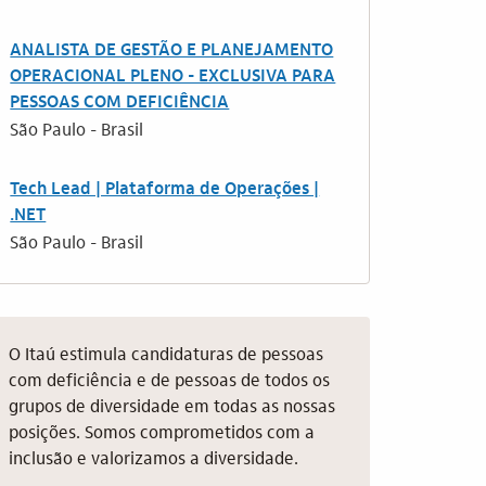
ANALISTA DE GESTÃO E PLANEJAMENTO
OPERACIONAL PLENO - EXCLUSIVA PARA
PESSOAS COM DEFICIÊNCIA
São Paulo - Brasil
Tech Lead | Plataforma de Operações |
.NET
São Paulo - Brasil
O Itaú estimula candidaturas de pessoas
com deficiência e de pessoas de todos os
grupos de diversidade em todas as nossas
posições. Somos comprometidos com a
inclusão e valorizamos a diversidade.