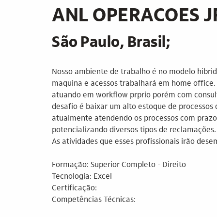
ANL OPERACOES J
São Paulo, Brasil;
Nosso ambiente de trabalho é no modelo hibrid
maquina e acessos trabalhará em home office. 
atuando em workflow prprio porém com consult
desafio é baixar um alto estoque de processos 
atualmente atendendo os processos com prazo 
potencializando diversos tipos de reclamações.
As atividades que esses profissionais irão des
Formação: Superior Completo - Direito
Tecnologia: Excel
Certificação:
Competências Técnicas: