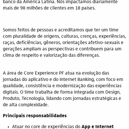
banco da América Latina. Nós impactamos diariamente
mais de 98 milhões de clientes em 18 países.
Somos feitos de pessoas e acreditamos que ter um time
com pluralidade de origens, culturas, crenças, experiências,
raças, deficiências, gêneros, orientações afetivo-sexuais e
gerações ampliam as perspectivas e contribuem para um
clima de respeito e valorização das diferenças.
A área de Core Experience PF atua na evolução das
jornadas do aplicativo e do Internet Banking, com foco em
qualidade, consistência e modernização das experiências
digitais. O time trabalha de forma integrada com Design,
Produto, Tecnologia, lidando com jornadas estratégicas e
de alta complexidade.
Principais responsabilidades
Atuar no core de experiências do
App e Internet