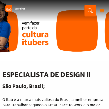
ESPECIALISTA DE DESIGN II
São Paulo, Brasil;
O Itaú é a marca mais valiosa do Brasil, a melhor empresa
para trabalhar segundo o Great Place to Work e o maior