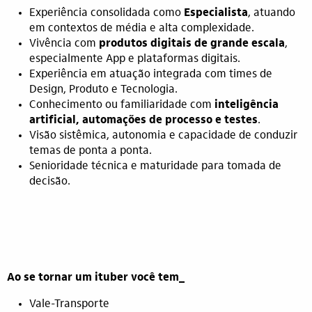
Experiência consolidada como
Especialista
, atuando
em contextos de média e alta complexidade.
Vivência com
produtos digitais de grande escala
,
especialmente App e plataformas digitais.
Experiência em atuação integrada com times de
Design, Produto e Tecnologia.
Conhecimento ou familiaridade com
inteligência
artificial, automações de processo e testes
.
Visão sistêmica, autonomia e capacidade de conduzir
temas de ponta a ponta.
Senioridade técnica e maturidade para tomada de
decisão.
Ao se tornar um ituber você tem_
Vale-Transporte