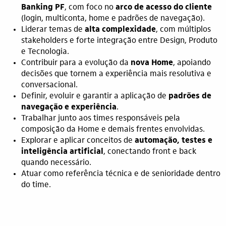
Banking PF
, com foco no
arco de acesso do cliente
(login, multiconta, home e padrões de navegação).
Liderar temas de
alta complexidade
, com múltiplos
stakeholders e forte integração entre Design, Produto
e Tecnologia.
Contribuir para a evolução da
nova Home
, apoiando
decisões que tornem a experiência mais resolutiva e
conversacional.
Definir, evoluir e garantir a aplicação de
padrões de
navegação e experiência
.
Trabalhar junto aos times responsáveis pela
composição da Home e demais frentes envolvidas.
Explorar e aplicar conceitos de
automação, testes e
inteligência artificial
, conectando front e back
quando necessário.
Atuar como referência técnica e de senioridade dentro
do time.