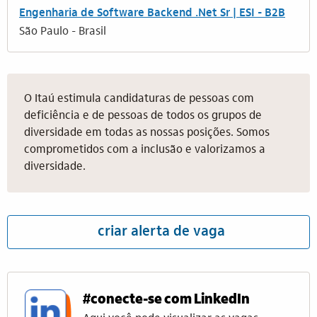
Engenharia de Software Backend .Net Sr | ESI - B2B
São Paulo - Brasil
O Itaú estimula candidaturas de pessoas com
deficiência e de pessoas de todos os grupos de
diversidade em todas as nossas posições. Somos
comprometidos com a inclusão e valorizamos a
diversidade.
criar alerta de vaga
#conecte-se com LinkedIn