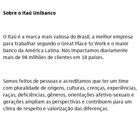
Sobre o Itaú Unibanco
O Itaú é a marca mais valiosa do Brasil, a melhor empresa
para trabalhar segundo o Great Place to Work e o maior
banco da América Latina. Nós impactamos diariamente
mais de 98 milhões de clientes em 18 países.
Somos feitos de pessoas e acreditamos que ter um time
com pluralidade de origens, culturas, crenças, experiências,
raças, deficiências, gêneros, orientações afetivo-sexuais e
gerações ampliam as perspectivas e contribuem para um
clima de respeito e valorização das diferenças.