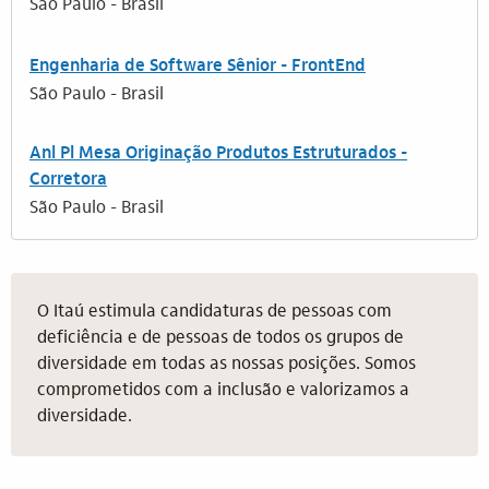
São Paulo - Brasil
Engenharia de Software Sênior - FrontEnd
São Paulo - Brasil
Anl Pl Mesa Originação Produtos Estruturados -
Corretora
São Paulo - Brasil
O Itaú estimula candidaturas de pessoas com
deficiência e de pessoas de todos os grupos de
diversidade em todas as nossas posições. Somos
comprometidos com a inclusão e valorizamos a
diversidade.