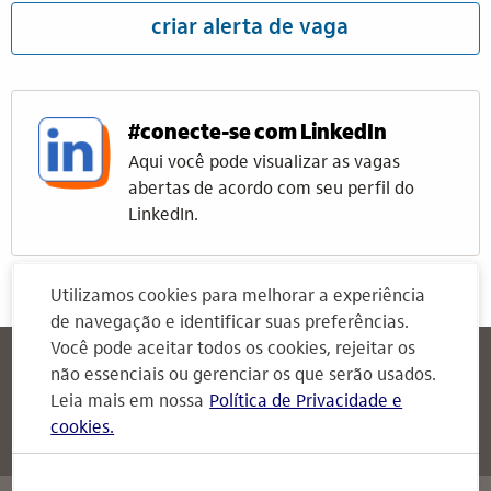
criar alerta de vaga
#conecte-se com LinkedIn
Aqui você pode visualizar as vagas
abertas de acordo com seu perfil do
LinkedIn.
Utilizamos cookies para melhorar a experiência
de navegação e identificar suas preferências.
Você pode aceitar todos os cookies, rejeitar os
Itaú
Attendimento Itaú
não essenciais ou gerenciar os que serão usados.
Para Empresas
Leia mais em nossa
Política de Privacidade e
cookies.
Attendimento Itaú