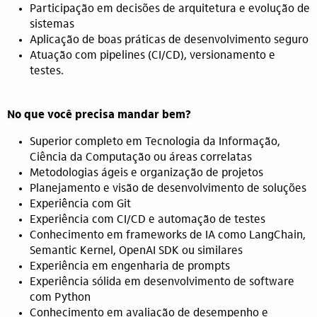
Participação em decisões de arquitetura e evolução de
sistemas
Aplicação de boas práticas de desenvolvimento seguro
Atuação com pipelines (CI/CD), versionamento e
testes.
No que você precisa mandar bem?
Superior completo em Tecnologia da Informação,
Ciência da Computação ou áreas correlatas
Metodologias ágeis e organização de projetos
Planejamento e visão de desenvolvimento de soluções
Experiência com Git
Experiência com CI/CD e automação de testes
Conhecimento em frameworks de IA como LangChain,
Semantic Kernel, OpenAI SDK ou similares
Experiência em engenharia de prompts
Experiência sólida em desenvolvimento de software
com Python
Conhecimento em avaliação de desempenho e