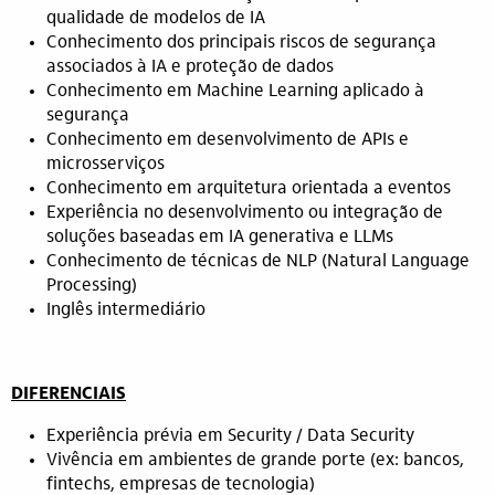
qualidade de modelos de IA
Conhecimento dos principais riscos de segurança
associados à IA e proteção de dados
Conhecimento em Machine Learning aplicado à
segurança
Conhecimento em desenvolvimento de APIs e
microsserviços
Conhecimento em arquitetura orientada a eventos
Experiência no desenvolvimento ou integração de
soluções baseadas em IA generativa e LLMs
Conhecimento de técnicas de NLP (Natural Language
Processing)
Inglês intermediário
DIFERENCIAIS
Experiência prévia em Security / Data Security
Vivência em ambientes de grande porte (ex: bancos,
fintechs, empresas de tecnologia)