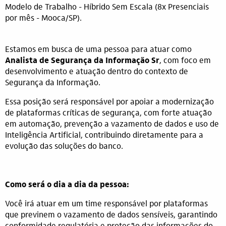
Modelo de Trabalho - Híbrido Sem Escala (8x Presenciais
por mês - Mooca/SP).
Estamos em busca de uma pessoa para atuar como
Analista de Segurança da Informação Sr
, com foco em
desenvolvimento e atuação dentro do contexto de
Segurança da Informação.
Essa posição será responsável por apoiar a modernização
de plataformas críticas de segurança, com forte atuação
em automação, prevenção a vazamento de dados e uso de
Inteligência Artificial, contribuindo diretamente para a
evolução das soluções do banco.
Como será o dia a dia da pessoa:
Você irá atuar em um time responsável por plataformas
que previnem o vazamento de dados sensíveis, garantindo