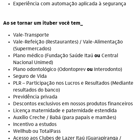
Experiência com automação aplicada à segurança
Ao se tornar um ituber você tem_
Vale-Transporte
Vale-Refeição (Restaurantes) / Vale-Alimentação
(Supermercados)
Plano médico (Fundação Saúde Itaú
ou
Central
Nacional Unimed)
Plano odontológico (Odontoprev
ou
Interodonto)
Seguro de Vida
PLR – Participação nos Lucros e Resultados (Mediante
resultados do banco)
Previdência privada
Descontos exclusivos em nossos produtos financeiros
Licença maternidade e paternidade estendida
Auxílio Creche / Babá (para papais e mamães)
Incentivo a estudos
Wellhub ou TotalPass
Acesso aos Clubes de Lazer Itaú (Guarapiranga /