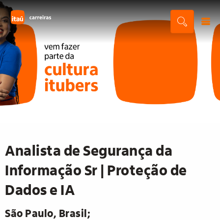
Analista de Segurança da
Informação Sr | Proteção de
Dados e IA
São Paulo, Brasil;