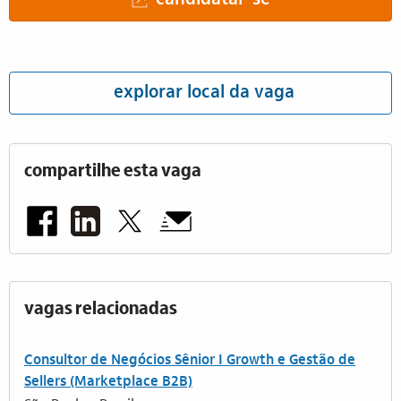
candidatar-se
explorar local da vaga
compartilhe esta vaga
vagas relacionadas
Consultor de Negócios Sênior I Growth e Gestão de
Sellers (Marketplace B2B)