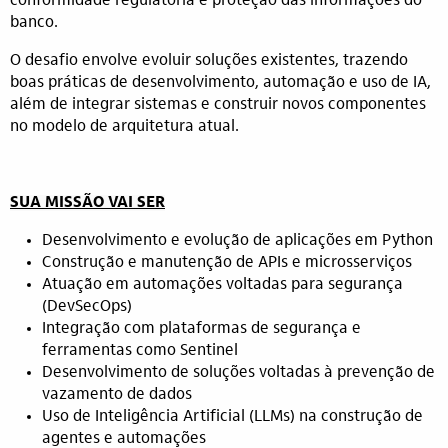
conformidade regulatória e proteção das informações do
banco.
O desafio envolve evoluir soluções existentes, trazendo
boas práticas de desenvolvimento, automação e uso de IA,
além de integrar sistemas e construir novos componentes
no modelo de arquitetura atual.
SUA MISSÃO VAI SER
Desenvolvimento e evolução de aplicações em Python
Construção e manutenção de APIs e microsserviços
Atuação em automações voltadas para segurança
(DevSecOps)
Integração com plataformas de segurança e
ferramentas como Sentinel
Desenvolvimento de soluções voltadas à prevenção de
vazamento de dados
Uso de Inteligência Artificial (LLMs) na construção de
agentes e automações