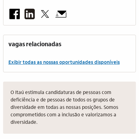
vagas relacionadas
Exibir todas as nossas oportunidades disponíveis
O Itaú estimula candidaturas de pessoas com
deficiência e de pessoas de todos os grupos de
diversidade em todas as nossas posições. Somos
comprometidos com a inclusão e valorizamos a
diversidade.