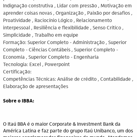
Indignação construtiva , Lidar com pressão , Motivação em
aprender coisas novas , Organização , Paixão por desafios ,
Proatividade , Raciocínio Lógico , Relacionamento
interpessoal , Resiliência e flexibilidade , Senso Crítico ,
Simplicidade , Trabalho em equipe
Formação: Superior Completo - Administração , Superior
Completo - Ciências Contábeis , Superior Completo -
Economia , Superior Completo - Engenharia
Tecnologia: Excel , Powerpoint
Certificação:
Competências Técnicas: Análise de crédito , Contabilidade ,
Elaboração de apresentações
Sobre o IBBA:
O Itaú BBA é o maior Corporate & Investment Bank da
América Latina e faz parte do grupo Itaú Unibanco, um dos