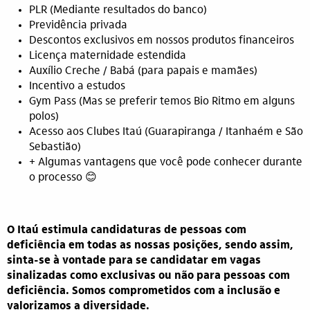
PLR (Mediante resultados do banco)
Previdência privada
Descontos exclusivos em nossos produtos financeiros
Licença maternidade estendida
Auxílio Creche / Babá (para papais e mamães)
Incentivo a estudos
Gym Pass (Mas se preferir temos Bio Ritmo em alguns
polos)
Acesso aos Clubes Itaú (Guarapiranga / Itanhaém e São
Sebastião)
+ Algumas vantagens que você pode conhecer durante
o processo 😊
O Itaú estimula candidaturas de pessoas com
deficiência em todas as nossas posições, sendo assim,
sinta-se à vontade para se candidatar em vagas
sinalizadas como exclusivas ou não para pessoas com
deficiência. Somos comprometidos com a inclusão e
valorizamos a diversidade.