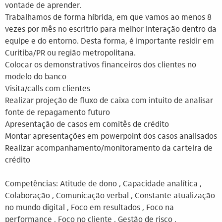
vontade de aprender.
Trabalhamos de forma híbrida, em que vamos ao menos 8
vezes por mês no escritrio para melhor interação dentro da
equipe e do entorno. Desta forma, é importante residir em
Curitiba/PR ou região metropolitana.
Colocar os demonstrativos financeiros dos clientes no
modelo do banco
Visita/calls com clientes
Realizar projeção de fluxo de caixa com intuito de analisar
fonte de repagamento futuro
Apresentação de casos em comitês de crédito
Montar apresentações em powerpoint dos casos analisados
Realizar acompanhamento/monitoramento da carteira de
crédito
Competências: Atitude de dono , Capacidade analítica ,
Colaboração , Comunicação verbal , Constante atualização
no mundo digital , Foco em resultados , Foco na
performance , Foco no cliente , Gestão de risco ,