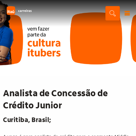
Analista de Concessão de
Crédito Junior
Curitiba, Brasil;