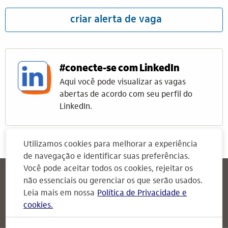
criar alerta de vaga
#conecte-se com LinkedIn
Aqui você pode visualizar as vagas
abertas de acordo com seu perfil do
LinkedIn.
Utilizamos cookies para melhorar a experiência
de navegação e identificar suas preferências.
Você pode aceitar todos os cookies, rejeitar os
Itaú
Attendimento Itaú
não essenciais ou gerenciar os que serão usados.
Para Empresas
Leia mais em nossa
Política de Privacidade e
cookies.
Attendimento Itaú