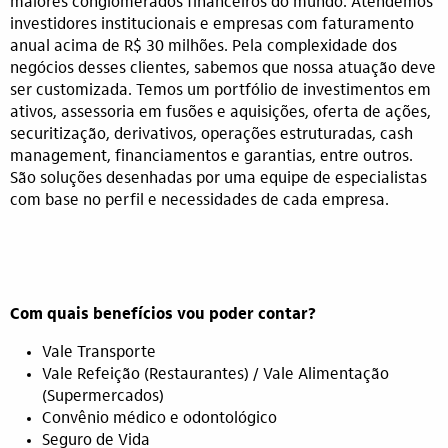
maiores conglomerados financeiros do mundo. Atendemos
investidores institucionais e empresas com faturamento
anual acima de R$ 30 milhões. Pela complexidade dos
negócios desses clientes, sabemos que nossa atuação deve
ser customizada. Temos um portfólio de investimentos em
ativos, assessoria em fusões e aquisições, oferta de ações,
securitização, derivativos, operações estruturadas, cash
management, financiamentos e garantias, entre outros.
São soluções desenhadas por uma equipe de especialistas
com base no perfil e necessidades de cada empresa.
Com quais benefícios vou poder contar?
Vale Transporte
Vale Refeição (Restaurantes) / Vale Alimentação
(Supermercados)
Convênio médico e odontológico
Seguro de Vida