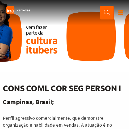
CONS COML COR SEG PERSON I
Campinas, Brasil;
Perfil agressivo comercialmente, que demonstre
organização e habilidade em vendas. A atuação é no