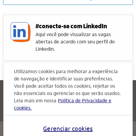
#conecte-se com LinkedIn
Aqui você pode visualizar as vagas
abertas de acordo com seu perfil do
LinkedIn.
Utilizamos cookies para melhorar a experiência
de navegação e identificar suas preferências.
Você pode aceitar todos os cookies, rejeitar os
Itaú
Attendimento Itaú
não essenciais ou gerenciar os que serão usados.
Para Empresas
Leia mais em nossa
Política de Privacidade e
cookies.
Attendimento Itaú
serviços
Gerenciar cookies