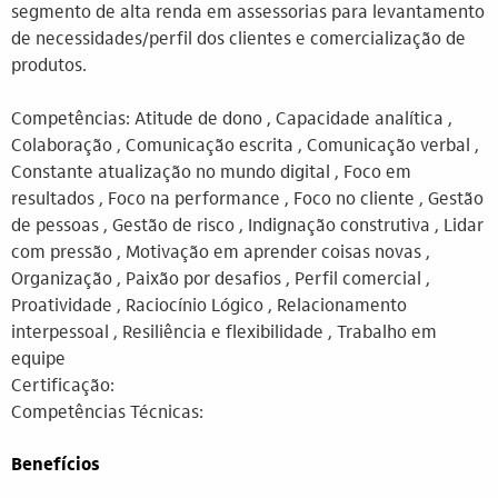
segmento de alta renda em assessorias para levantamento
de necessidades/perfil dos clientes e comercialização de
produtos.
Competências: Atitude de dono , Capacidade analítica ,
Colaboração , Comunicação escrita , Comunicação verbal ,
Constante atualização no mundo digital , Foco em
resultados , Foco na performance , Foco no cliente , Gestão
de pessoas , Gestão de risco , Indignação construtiva , Lidar
com pressão , Motivação em aprender coisas novas ,
Organização , Paixão por desafios , Perfil comercial ,
Proatividade , Raciocínio Lógico , Relacionamento
interpessoal , Resiliência e flexibilidade , Trabalho em
equipe
Certificação:
Competências Técnicas:
Benefícios