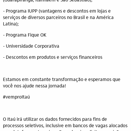
(Guarapiranga, Itanhaém e São Sebastião);
- Programa IUPP (vantagens e descontos em lojas e
serviços de diversos parceiros no Brasil e na América
Latina);
- Programa Fique OK
- Universidade Corporativa
- Descontos em produtos e serviços financeiros
Estamos em constante transformação e esperamos que
você nos ajude nessa jornada!
#vemproItaú
O Itaú irá utilizar os dados fornecidos para fins de
processos seletivos, inclusive em bancos de vagas alocados