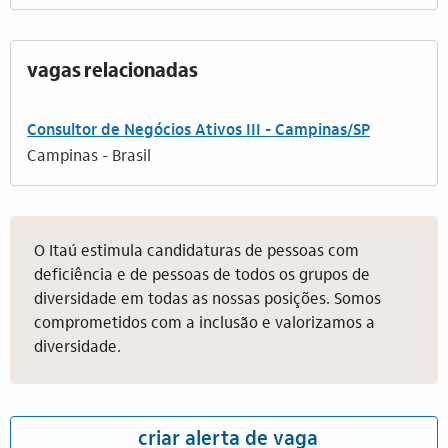
vagas relacionadas
Consultor de Negócios Ativos III - Campinas/SP
Campinas - Brasil
O Itaú estimula candidaturas de pessoas com
deficiência e de pessoas de todos os grupos de
diversidade em todas as nossas posições. Somos
comprometidos com a inclusão e valorizamos a
diversidade.
criar alerta de vaga