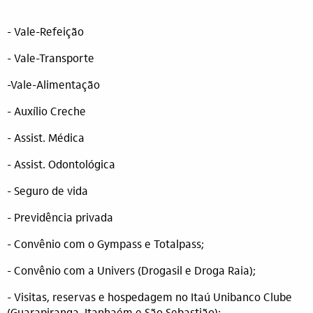
- Vale-Refeição
- Vale-Transporte
-Vale-Alimentação
- Auxílio Creche
- Assist. Médica
- Assist. Odontológica
- Seguro de vida
- Previdência privada
- Convênio com o Gympass e Totalpass;
- Convênio com a Univers (Drogasil e Droga Raia);
- Visitas, reservas e hospedagem no Itaú Unibanco Clube