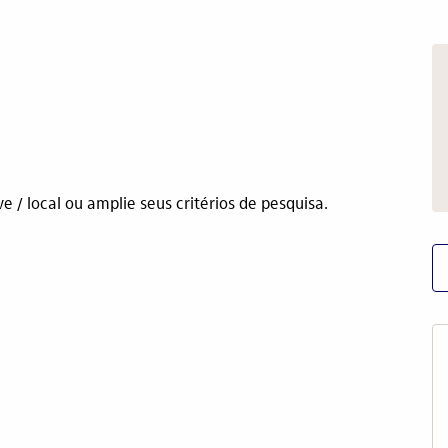
/ local ou amplie seus critérios de pesquisa.