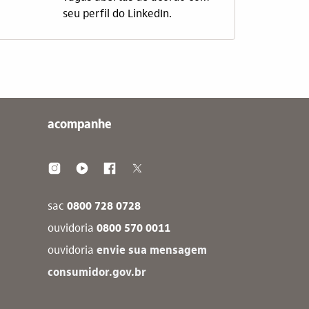
seu perfil do LinkedIn.
acompanhe
sac
0800 728 0728
ouvidoria
0800 570 0011
ouvidoria
envie sua mensagem
consumidor.gov.br