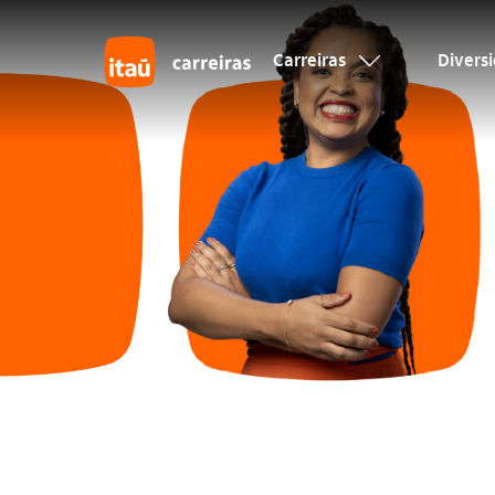
Carreiras
Divers