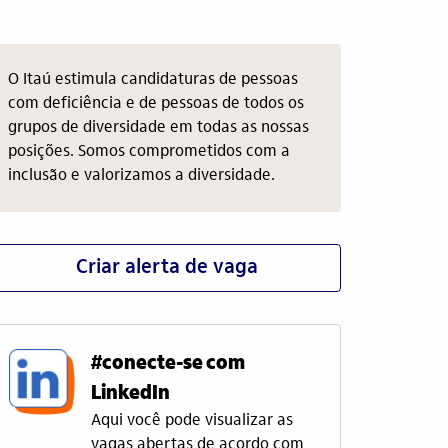
O Itaú estimula candidaturas de pessoas
com deficiência e de pessoas de todos os
grupos de diversidade em todas as nossas
posições. Somos comprometidos com a
inclusão e valorizamos a diversidade.
Criar alerta de vaga
#conecte-se com
LinkedIn
Aqui você pode visualizar as
vagas abertas de acordo com