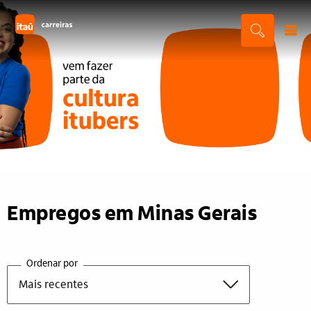
Empregos em Minas Gerais
Ordenar por