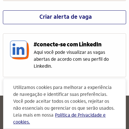
Criar alerta de vaga
#conecte-se com LinkedIn
Aqui você pode visualizar as vagas
abertas de acordo com seu perfil do
LinkedIn.
Utilizamos cookies para melhorar a experiência
de navegação e identificar suas preferências.
Você pode aceitar todos os cookies, rejeitar os
Itaú
Attendimento Itaú
não essenciais ou gerenciar os que serão usados.
Para Empresas
Leia mais em nossa
Política de Privacidade e
cookies.
Attendimento Itaú