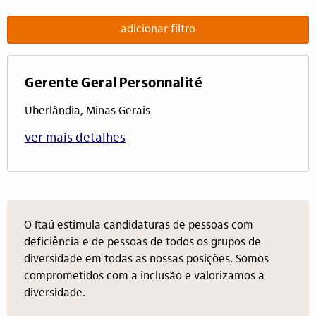
adicionar filtro
Gerente Geral Personnalité
Uberlândia, Minas Gerais
ver mais detalhes
O Itaú estimula candidaturas de pessoas com
deficiência e de pessoas de todos os grupos de
diversidade em todas as nossas posições. Somos
comprometidos com a inclusão e valorizamos a
diversidade.