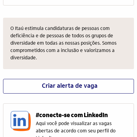
O Itaú estimula candidaturas de pessoas com
deficiência e de pessoas de todos os grupos de
diversidade em todas as nossas posições. Somos
comprometidos com a inclusão e valorizamos a
diversidade.
Criar alerta de vaga
#conecte-se com LinkedIn
Aqui você pode visualizar as vagas
abertas de acordo com seu perfil do