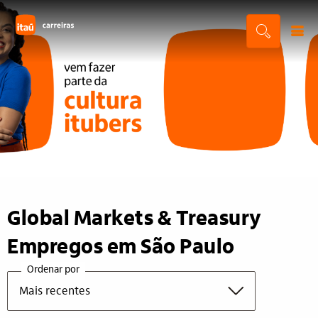
Global Markets & Treasury
Empregos em São Paulo
Ordenar por