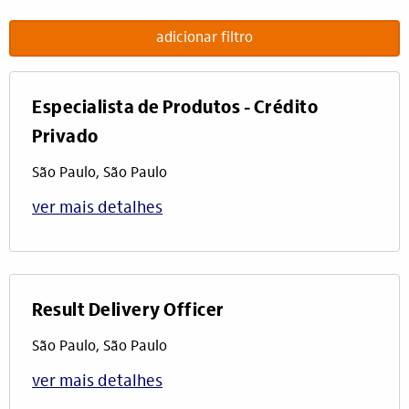
adicionar filtro
Especialista de Produtos - Crédito
Privado
São Paulo, São Paulo
ver mais detalhes
Result Delivery Officer
São Paulo, São Paulo
ver mais detalhes