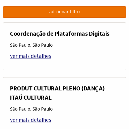
adicionar filtro
Coordenação de Plataformas Digitais
São Paulo, São Paulo
ver mais detalhes
PRODUT CULTURAL PLENO (DANÇA) -
ITAÚ CULTURAL
São Paulo, São Paulo
ver mais detalhes