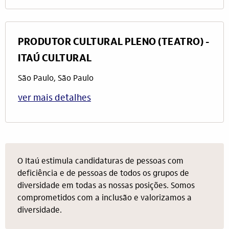
PRODUTOR CULTURAL PLENO (TEATRO) -
ITAÚ CULTURAL
São Paulo, São Paulo
ver mais detalhes
O Itaú estimula candidaturas de pessoas com
deficiência e de pessoas de todos os grupos de
diversidade em todas as nossas posições. Somos
comprometidos com a inclusão e valorizamos a
diversidade.