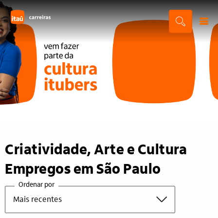
Criatividade, Arte e Cultura
Empregos em São Paulo
Ordenar por