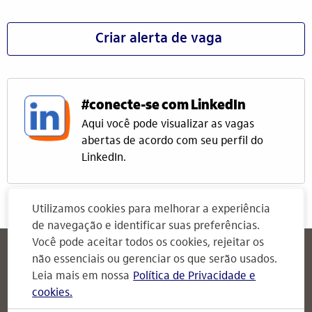
Criar alerta de vaga
#conecte-se com LinkedIn
Aqui você pode visualizar as vagas
abertas de acordo com seu perfil do
LinkedIn.
Utilizamos cookies para melhorar a experiência
de navegação e identificar suas preferências.
Você pode aceitar todos os cookies, rejeitar os
Itaú
Attendimento Itaú
não essenciais ou gerenciar os que serão usados.
Para Empresas
Leia mais em nossa
Política de Privacidade e
cookies.
Attendimento Itaú