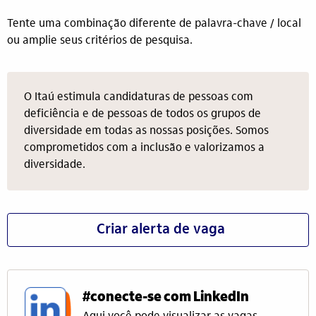
Tente uma combinação diferente de palavra-chave / local
ou amplie seus critérios de pesquisa.
O Itaú estimula candidaturas de pessoas com
deficiência e de pessoas de todos os grupos de
diversidade em todas as nossas posições. Somos
comprometidos com a inclusão e valorizamos a
diversidade.
Criar alerta de vaga
#conecte-se com LinkedIn