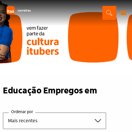
Educação Empregos em
Ordenar por