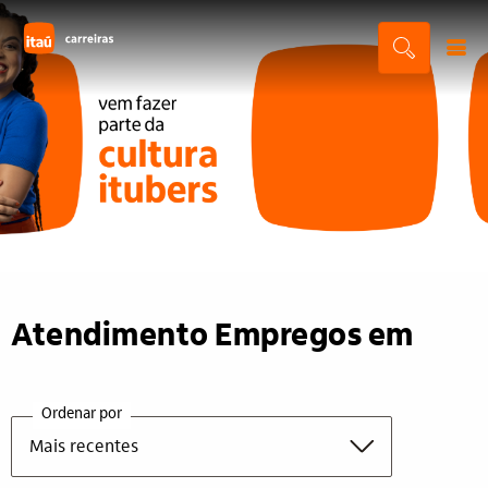
Atendimento Empregos em
Ordenar por