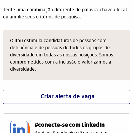
Tente uma combinação diferente de palavra-chave / local
ou amplie seus critérios de pesquisa.
O Itaú estimula candidaturas de pessoas com
deficiência e de pessoas de todos os grupos de
diversidade em todas as nossas posições. Somos
comprometidos com a inclusão e valorizamos a
diversidade.
Criar alerta de vaga
#conecte-se com LinkedIn