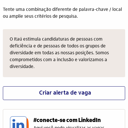
Tente uma combinação diferente de palavra-chave / local
ou amplie seus critérios de pesquisa.
O Itaú estimula candidaturas de pessoas com
deficiência e de pessoas de todos os grupos de
diversidade em todas as nossas posições. Somos
comprometidos com a inclusão e valorizamos a
diversidade.
Criar alerta de vaga
#conecte-se com LinkedIn