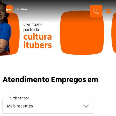
Atendimento Empregos em
Ordenar por