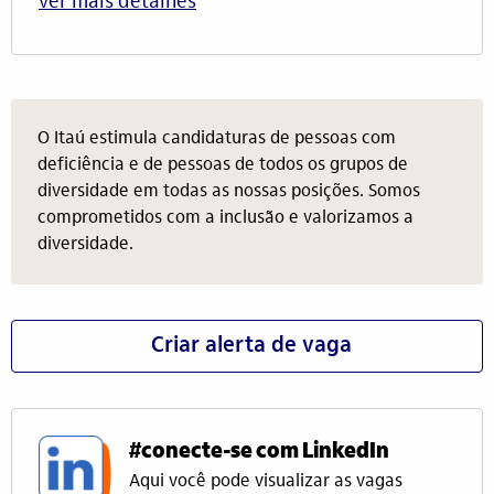
ver mais detalhes
O Itaú estimula candidaturas de pessoas com
deficiência e de pessoas de todos os grupos de
diversidade em todas as nossas posições. Somos
comprometidos com a inclusão e valorizamos a
diversidade.
Criar alerta de vaga
#conecte-se com LinkedIn
Aqui você pode visualizar as vagas