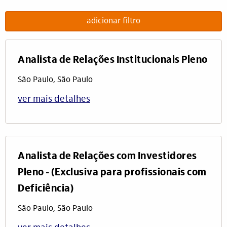
adicionar filtro
Analista de Relações Institucionais Pleno
São Paulo, São Paulo
ver mais detalhes
Analista de Relações com Investidores
Pleno - (Exclusiva para profissionais com
Deficiência)
São Paulo, São Paulo