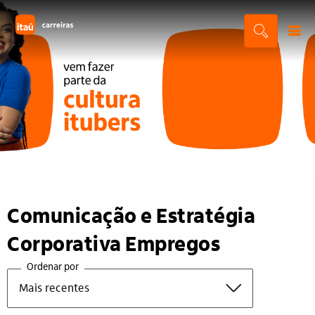
Comunicação e Estratégia
Corporativa Empregos
Ordenar por