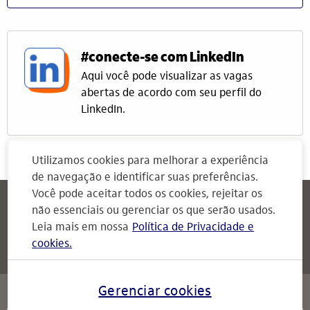
#conecte-se com LinkedIn
Aqui você pode visualizar as vagas
abertas de acordo com seu perfil do
LinkedIn.
Utilizamos cookies para melhorar a experiência
de navegação e identificar suas preferências.
Você pode aceitar todos os cookies, rejeitar os
Itaú
Attendimento Itaú
não essenciais ou gerenciar os que serão usados.
Para Empresas
Leia mais em nossa
Política de Privacidade e
cookies.
Attendimento Itaú
serviços
Gerenciar cookies