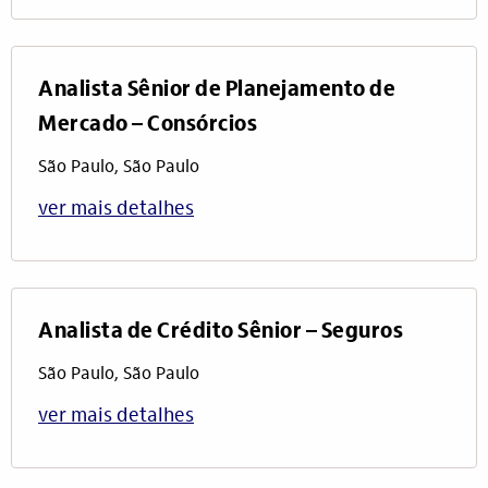
Analista Sênior de Planejamento de
Mercado – Consórcios
São Paulo, São Paulo
ver mais detalhes
Analista de Crédito Sênior – Seguros
São Paulo, São Paulo
ver mais detalhes