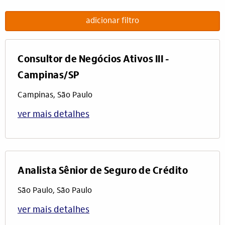
adicionar filtro
Consultor de Negócios Ativos III -
Campinas/SP
Campinas, São Paulo
ver mais detalhes
Analista Sênior de Seguro de Crédito
São Paulo, São Paulo
ver mais detalhes