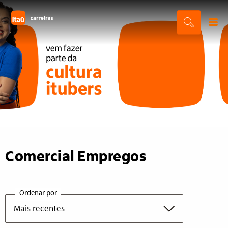
Comercial Empregos
Ordenar por