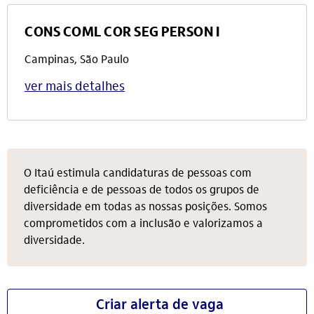
CONS COML COR SEG PERSON I
Campinas, São Paulo
ver mais detalhes
O Itaú estimula candidaturas de pessoas com
deficiência e de pessoas de todos os grupos de
diversidade em todas as nossas posições. Somos
comprometidos com a inclusão e valorizamos a
diversidade.
Criar alerta de vaga