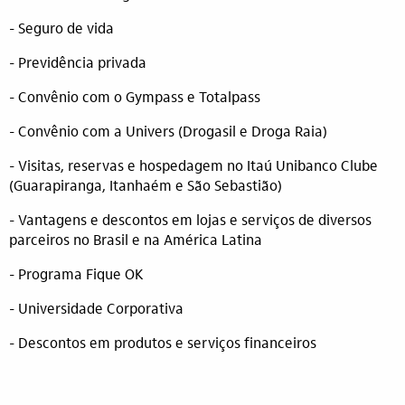
- Seguro de vida
- Previdência privada
- Convênio com o Gympass e Totalpass
- Convênio com a Univers (Drogasil e Droga Raia)
- Visitas, reservas e hospedagem no Itaú Unibanco Clube
(Guarapiranga, Itanhaém e São Sebastião)
- Vantagens e descontos em lojas e serviços de diversos
parceiros no Brasil e na América Latina
- Programa Fique OK
- Universidade Corporativa
- Descontos em produtos e serviços financeiros