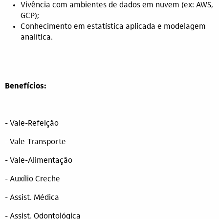
Vivência com ambientes de dados em nuvem (ex: AWS,
GCP);
Conhecimento em estatística aplicada e modelagem
analítica.
Benefícios:
- Vale-Refeição
- Vale-Transporte
- Vale-Alimentação
- Auxílio Creche
- Assist. Médica
- Assist. Odontológica