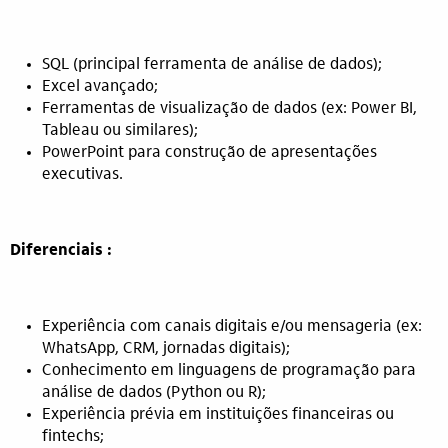
SQL (principal ferramenta de análise de dados);
Excel avançado;
Ferramentas de visualização de dados (ex: Power BI,
Tableau ou similares);
PowerPoint para construção de apresentações
executivas.
Diferenciais :
Experiência com canais digitais e/ou mensageria (ex:
WhatsApp, CRM, jornadas digitais);
Conhecimento em linguagens de programação para
análise de dados (Python ou R);
Experiência prévia em instituições financeiras ou
fintechs;