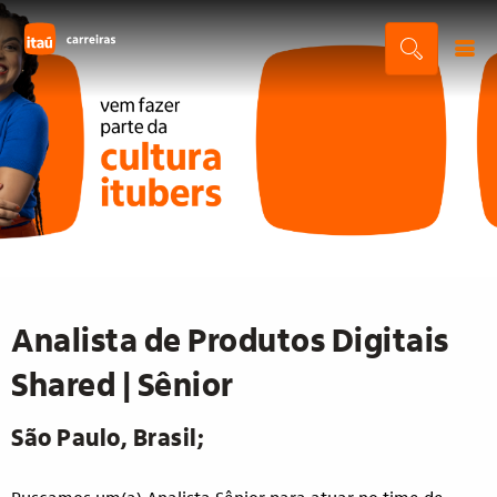
Analista de Produtos Digitais
Shared | Sênior
São Paulo, Brasil;