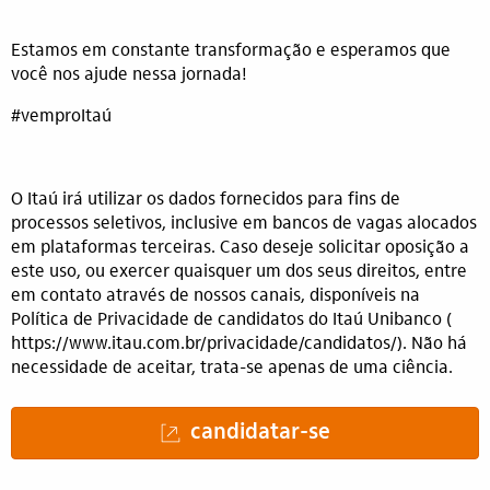
Estamos em constante transformação e esperamos que
você nos ajude nessa jornada!
#vemproItaú
O Itaú irá utilizar os dados fornecidos para fins de
processos seletivos, inclusive em bancos de vagas alocados
em plataformas terceiras. Caso deseje solicitar oposição a
este uso, ou exercer quaisquer um dos seus direitos, entre
em contato através de nossos canais, disponíveis na
Política de Privacidade de candidatos do Itaú Unibanco (
https://www.itau.com.br/privacidade/candidatos/). Não há
necessidade de aceitar, trata-se apenas de uma ciência.
candidatar-se