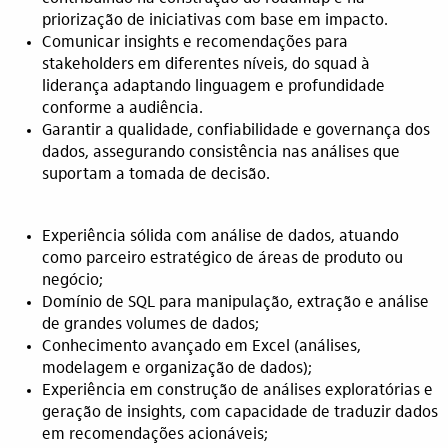
priorização de iniciativas com base em impacto.
Comunicar insights e recomendações para
stakeholders em diferentes níveis, do squad à
liderança adaptando linguagem e profundidade
conforme a audiência.
Garantir a qualidade, confiabilidade e governança dos
dados, assegurando consistência nas análises que
suportam a tomada de decisão.
Experiência sólida com análise de dados, atuando
como parceiro estratégico de áreas de produto ou
negócio;
Domínio de SQL para manipulação, extração e análise
de grandes volumes de dados;
Conhecimento avançado em Excel (análises,
modelagem e organização de dados);
Experiência em construção de análises exploratórias e
geração de insights, com capacidade de traduzir dados
em recomendações acionáveis;