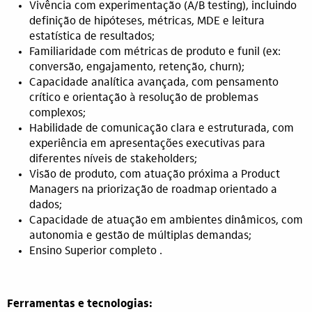
Vivência com experimentação (A/B testing), incluindo
definição de hipóteses, métricas, MDE e leitura
estatística de resultados;
Familiaridade com métricas de produto e funil (ex:
conversão, engajamento, retenção, churn);
Capacidade analítica avançada, com pensamento
crítico e orientação à resolução de problemas
complexos;
Habilidade de comunicação clara e estruturada, com
experiência em apresentações executivas para
diferentes níveis de stakeholders;
Visão de produto, com atuação próxima a Product
Managers na priorização de roadmap orientado a
dados;
Capacidade de atuação em ambientes dinâmicos, com
autonomia e gestão de múltiplas demandas;
Ensino Superior completo .
Ferramentas e tecnologias: