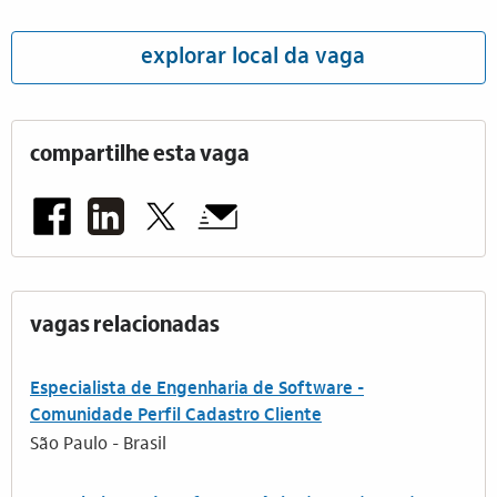
explorar local da vaga
compartilhe esta vaga
vagas relacionadas
Especialista de Engenharia de Software -
Comunidade Perfil Cadastro Cliente
São Paulo - Brasil