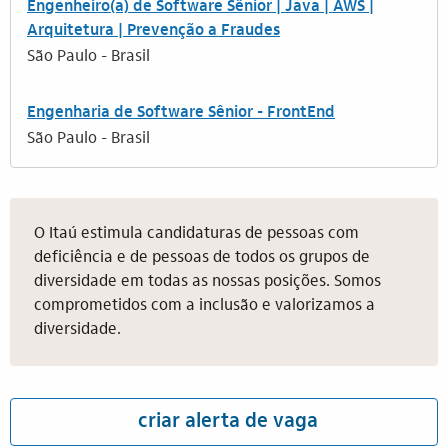
Engenheiro(a) de Software Sênior | Java | AWS |
Arquitetura | Prevenção a Fraudes
São Paulo - Brasil
Engenharia de Software Sênior - FrontEnd
São Paulo - Brasil
O Itaú estimula candidaturas de pessoas com
deficiência e de pessoas de todos os grupos de
diversidade em todas as nossas posições. Somos
comprometidos com a inclusão e valorizamos a
diversidade.
criar alerta de vaga