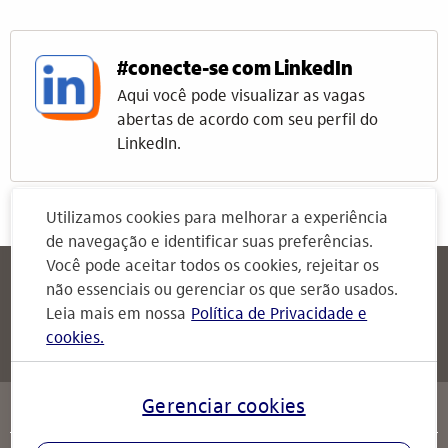
#conecte-se com LinkedIn
Aqui você pode visualizar as vagas
abertas de acordo com seu perfil do
LinkedIn.
Utilizamos cookies para melhorar a experiência
de navegação e identificar suas preferências.
Você pode aceitar todos os cookies, rejeitar os
Itaú
Attendimento Itaú
não essenciais ou gerenciar os que serão usados.
Para Empresas
Leia mais em nossa
Política de Privacidade e
cookies.
Attendimento Itaú
serviços
Gerenciar cookies