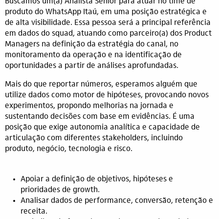
Buscamos um(a) Analista Sênior para atuar no time de
produto do WhatsApp Itaú, em uma posição estratégica e
de alta visibilidade. Essa pessoa será a principal referência
em dados do squad, atuando como parceiro(a) dos Product
Managers na definição da estratégia do canal, no
monitoramento da operação e na identificação de
oportunidades a partir de análises aprofundadas.
Mais do que reportar números, esperamos alguém que
utilize dados como motor de hipóteses, provocando novos
experimentos, propondo melhorias na jornada e
sustentando decisões com base em evidências. É uma
posição que exige autonomia analítica e capacidade de
articulação com diferentes stakeholders, incluindo
produto, negócio, tecnologia e risco.
Apoiar a definição de objetivos, hipóteses e
prioridades de growth.
Analisar dados de performance, conversão, retenção e
receita.